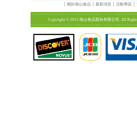
│
關於南山食品
│
最新消息
│
活動專區
│
Copyright © 2013 南山食品股份有限公司. All Rights Res