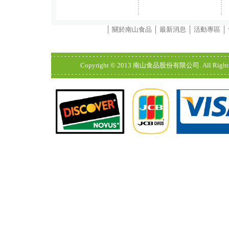
│
關於南山食品
│
最新消息
│
活動專區
│
Copyright © 2013 南山食品股份有限公司. All Rights Res