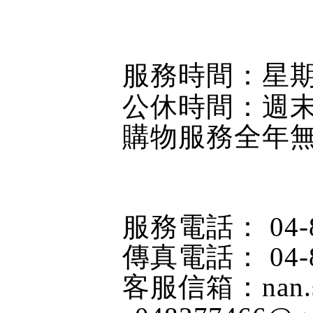
服務時間：星
公休時間：週
購物服務全年
服務電話：
04-
傳真電話：
04-
客服信箱：
nan