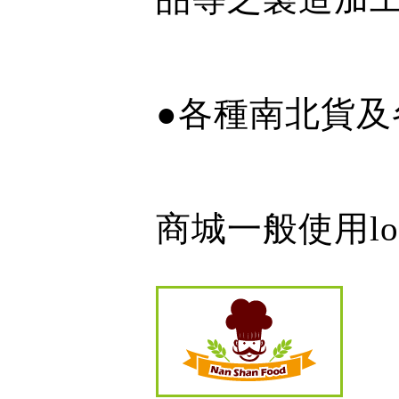
●
各種南北貨及
商城一般使用lo