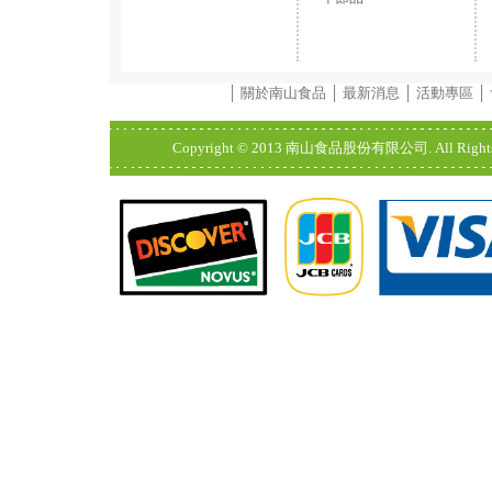
│
關於南山食品
│
最新消息
│
活動專區
│
Copyright © 2013 南山食品股份有限公司. All Rights Res