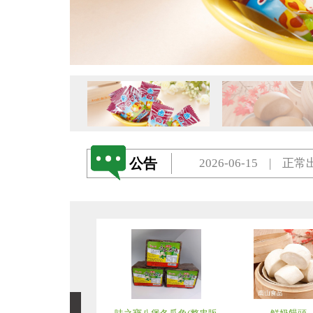
2026-06-15 | 任何
2026-06-15 | 
2024-03-13 | 正
2026-06-15 | 任何
公告
2026-06-15 | 
2024-03-13 | 正