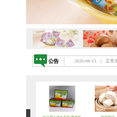
2026-06-15 | 任何
2026-06-15 | 
2024-03-13 | 正
2026-06-15 | 任何
公告
2026-06-15 | 
2024-03-13 | 正