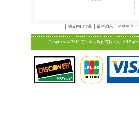
│
關於南山食品
│
最新消息
│
活動專區
│
Copyright © 2013 南山食品股份有限公司. All Rights Res